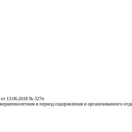
от 13.06.2018 № 327н
вершеннолетним в период оздоровления и организованного отд