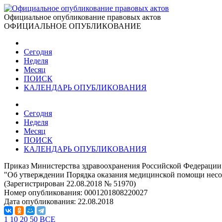
Официальное опубликование правовых актов
ОФИЦИАЛЬНОЕ ОПУБЛИКОВАНИЕ
Сегодня
Неделя
Месяц
ПОИСК
КАЛЕНДАРЬ ОПУБЛИКОВАНИЯ
Сегодня
Неделя
Месяц
ПОИСК
КАЛЕНДАРЬ ОПУБЛИКОВАНИЯ
Приказ Министерства здравоохранения Российской Федерации 
"Об утверждении Порядка оказания медицинской помощи несо
(Зарегистрирован 22.08.2018 № 51970)
Номер опубликования:
0001201808220027
Дата опубликования:
22.08.2018
1
10
20
50
ВСЕ