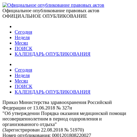
Официальное опубликование правовых актов
ОФИЦИАЛЬНОЕ ОПУБЛИКОВАНИЕ
Сегодня
Неделя
Месяц
ПОИСК
КАЛЕНДАРЬ ОПУБЛИКОВАНИЯ
Сегодня
Неделя
Месяц
ПОИСК
КАЛЕНДАРЬ ОПУБЛИКОВАНИЯ
Приказ Министерства здравоохранения Российской
Федерации от 13.06.2018 № 327н
"Об утверждении Порядка оказания медицинской помощи
несовершеннолетним в период оздоровления и
организованного отдыха"
(Зарегистрирован 22.08.2018 № 51970)
Номер опубликования:
0001201808220027