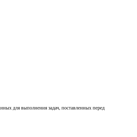
анных для выполнения задач, поставленных перед