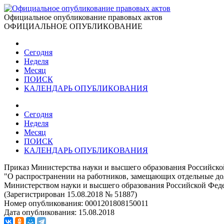
Официальное опубликование правовых актов
ОФИЦИАЛЬНОЕ ОПУБЛИКОВАНИЕ
Сегодня
Неделя
Месяц
ПОИСК
КАЛЕНДАРЬ ОПУБЛИКОВАНИЯ
Сегодня
Неделя
Месяц
ПОИСК
КАЛЕНДАРЬ ОПУБЛИКОВАНИЯ
Приказ Министерства науки и высшего образования Российско
"О распространении на работников, замещающих отдельные дол
Министерством науки и высшего образования Российской Феде
(Зарегистрирован 15.08.2018 № 51887)
Номер опубликования:
0001201808150011
Дата опубликования:
15.08.2018