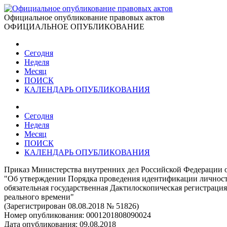
Официальное опубликование правовых актов
ОФИЦИАЛЬНОЕ ОПУБЛИКОВАНИЕ
Сегодня
Неделя
Месяц
ПОИСК
КАЛЕНДАРЬ ОПУБЛИКОВАНИЯ
Сегодня
Неделя
Месяц
ПОИСК
КАЛЕНДАРЬ ОПУБЛИКОВАНИЯ
Приказ Министерства внутренних дел Российской Федерации о
"Об утверждении Порядка проведения идентификации личности 
обязательная государственная Дактилоскопическая регистрация
реального времени"
(Зарегистрирован 08.08.2018 № 51826)
Номер опубликования:
0001201808090024
Дата опубликования:
09.08.2018