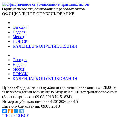
Официальное опубликование правовых актов
ОФИЦИАЛЬНОЕ ОПУБЛИКОВАНИЕ
Сегодня
Неделя
Месяц
ПОИСК
КАЛЕНДАРЬ ОПУБЛИКОВАНИЯ
Сегодня
Неделя
Месяц
ПОИСК
КАЛЕНДАРЬ ОПУБЛИКОВАНИЯ
Приказ Федеральной службы исполнения наказаний от 28.06.2
"Об учреждении юбилейных медалей "100 лет финансово-экон
(Зарегистрирован 09.08.2018 № 51834)
Номер опубликования:
0001201808090015
Дата опубликования:
09.08.2018
1
10
20
50
ВСЕ