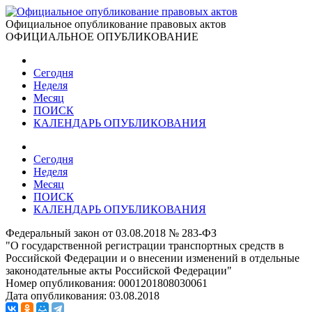
Официальное опубликование правовых актов
ОФИЦИАЛЬНОЕ ОПУБЛИКОВАНИЕ
Сегодня
Неделя
Месяц
ПОИСК
КАЛЕНДАРЬ ОПУБЛИКОВАНИЯ
Сегодня
Неделя
Месяц
ПОИСК
КАЛЕНДАРЬ ОПУБЛИКОВАНИЯ
Федеральный закон от 03.08.2018 № 283-ФЗ
"О государственной регистрации транспортных средств в
Российской Федерации и о внесении изменений в отдельные
законодательные акты Российской Федерации"
Номер опубликования:
0001201808030061
Дата опубликования:
03.08.2018