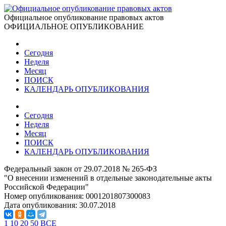
Официальное опубликование правовых актов
ОФИЦИАЛЬНОЕ ОПУБЛИКОВАНИЕ
Сегодня
Неделя
Месяц
ПОИСК
КАЛЕНДАРЬ ОПУБЛИКОВАНИЯ
Сегодня
Неделя
Месяц
ПОИСК
КАЛЕНДАРЬ ОПУБЛИКОВАНИЯ
Федеральный закон от 29.07.2018 № 265-ФЗ
"О внесении изменений в отдельные законодательные акты
Российской Федерации"
Номер опубликования:
0001201807300083
Дата опубликования:
30.07.2018
1
10
20
50
ВСЕ