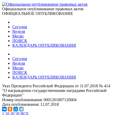
Официальное опубликование правовых актов
ОФИЦИАЛЬНОЕ ОПУБЛИКОВАНИЕ
Сегодня
Неделя
Месяц
ПОИСК
КАЛЕНДАРЬ ОПУБЛИКОВАНИЯ
Сегодня
Неделя
Месяц
ПОИСК
КАЛЕНДАРЬ ОПУБЛИКОВАНИЯ
Указ Президента Российской Федерации от 11.07.2018 № 414
"О награждении государственными наградами Российской
Федерации"
Номер опубликования:
0001201807120004
Дата опубликования:
12.07.2018
1
10
20
50
ВСЕ