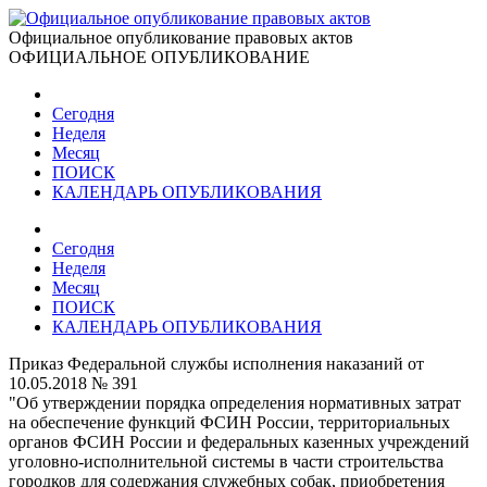
Официальное опубликование правовых актов
ОФИЦИАЛЬНОЕ ОПУБЛИКОВАНИЕ
Сегодня
Неделя
Месяц
ПОИСК
КАЛЕНДАРЬ ОПУБЛИКОВАНИЯ
Сегодня
Неделя
Месяц
ПОИСК
КАЛЕНДАРЬ ОПУБЛИКОВАНИЯ
Приказ Федеральной службы исполнения наказаний от
10.05.2018 № 391
"Об утверждении порядка определения нормативных затрат
на обеспечение функций ФСИН России, территориальных
органов ФСИН России и федеральных казенных учреждений
уголовно-исполнительной системы в части строительства
городков для содержания служебных собак, приобретения