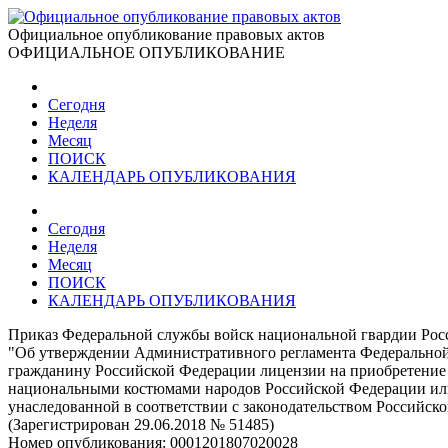
Официальное опубликование правовых актов
ОФИЦИАЛЬНОЕ ОПУБЛИКОВАНИЕ
Сегодня
Неделя
Месяц
ПОИСК
КАЛЕНДАРЬ ОПУБЛИКОВАНИЯ
Сегодня
Неделя
Месяц
ПОИСК
КАЛЕНДАРЬ ОПУБЛИКОВАНИЯ
Приказ Федеральной службы войск национальной гвардии Росс
"Об утверждении Административного регламента Федеральной
гражданину Российской Федерации лицензии на приобретение г
национальными костюмами народов Российской Федерации или к
унаследованной в соответствии с законодательством Российск
(Зарегистрирован 29.06.2018 № 51485)
Номер опубликования:
0001201807020028