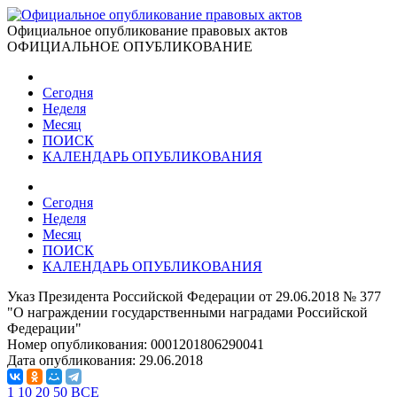
Официальное опубликование правовых актов
ОФИЦИАЛЬНОЕ ОПУБЛИКОВАНИЕ
Сегодня
Неделя
Месяц
ПОИСК
КАЛЕНДАРЬ ОПУБЛИКОВАНИЯ
Сегодня
Неделя
Месяц
ПОИСК
КАЛЕНДАРЬ ОПУБЛИКОВАНИЯ
Указ Президента Российской Федерации от 29.06.2018 № 377
"О награждении государственными наградами Российской
Федерации"
Номер опубликования:
0001201806290041
Дата опубликования:
29.06.2018
1
10
20
50
ВСЕ