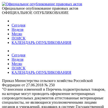
Официальное опубликование правовых актов
ОФИЦИАЛЬНОЕ ОПУБЛИКОВАНИЕ
Сегодня
Неделя
Месяц
ПОИСК
КАЛЕНДАРЬ ОПУБЛИКОВАНИЯ
Сегодня
Неделя
Месяц
ПОИСК
КАЛЕНДАРЬ ОПУБЛИКОВАНИЯ
Приказ Министерства сельского хозяйства Российской
Федерации от 27.06.2018 № 250
"О внесении изменений в Перечень подконтрольных товаров,
на которые могут проводить оформление ветеринарных
сопроводительных документов аттестованные ветеринарные
специалисты, не являющиеся уполномоченными лицами
органов и учреждений, входящих в систему Государственной