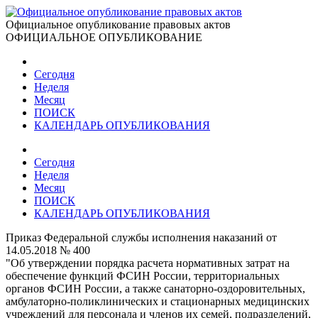
Официальное опубликование правовых актов
ОФИЦИАЛЬНОЕ ОПУБЛИКОВАНИЕ
Сегодня
Неделя
Месяц
ПОИСК
КАЛЕНДАРЬ ОПУБЛИКОВАНИЯ
Сегодня
Неделя
Месяц
ПОИСК
КАЛЕНДАРЬ ОПУБЛИКОВАНИЯ
Приказ Федеральной службы исполнения наказаний от
14.05.2018 № 400
"Об утверждении порядка расчета нормативных затрат на
обеспечение функций ФСИН России, территориальных
органов ФСИН России, а также санаторно-оздоровительных,
амбулаторно-поликлинических и стационарных медицинских
учреждений для персонала и членов их семей, подразделений,