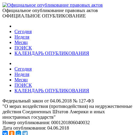
Официальное опубликование правовых актов
ОФИЦИАЛЬНОЕ ОПУБЛИКОВАНИЕ
Сегодня
Неделя
Месяц
ПОИСК
КАЛЕНДАРЬ ОПУБЛИКОВАНИЯ
Сегодня
Неделя
Месяц
ПОИСК
КАЛЕНДАРЬ ОПУБЛИКОВАНИЯ
Федеральный закон от 04.06.2018 № 127-ФЗ
"О мерах воздействия (противодействия) на недружественные
действия Соединенных Штатов Америки и иных
иностранных государств"
Номер опубликования:
0001201806040032
Дата опубликования:
04.06.2018