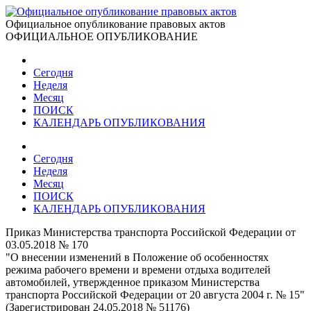
Официальное опубликование правовых актов
ОФИЦИАЛЬНОЕ ОПУБЛИКОВАНИЕ
Сегодня
Неделя
Месяц
ПОИСК
КАЛЕНДАРЬ ОПУБЛИКОВАНИЯ
Сегодня
Неделя
Месяц
ПОИСК
КАЛЕНДАРЬ ОПУБЛИКОВАНИЯ
Приказ Министерства транспорта Российской Федерации от
03.05.2018 № 170
"О внесении изменений в Положение об особенностях
режима рабочего времени и времени отдыха водителей
автомобилей, утвержденное приказом Министерства
транспорта Российской Федерации от 20 августа 2004 г. № 15"
(Зарегистрирован 24.05.2018 № 51176)