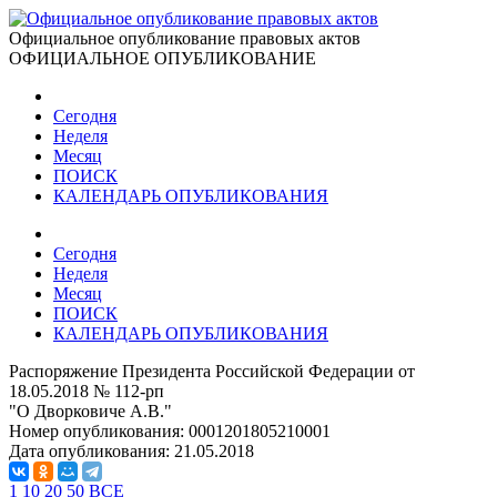
Официальное опубликование правовых актов
ОФИЦИАЛЬНОЕ ОПУБЛИКОВАНИЕ
Сегодня
Неделя
Месяц
ПОИСК
КАЛЕНДАРЬ ОПУБЛИКОВАНИЯ
Сегодня
Неделя
Месяц
ПОИСК
КАЛЕНДАРЬ ОПУБЛИКОВАНИЯ
Распоряжение Президента Российской Федерации от
18.05.2018 № 112-рп
"О Дворковиче А.В."
Номер опубликования:
0001201805210001
Дата опубликования:
21.05.2018
1
10
20
50
ВСЕ