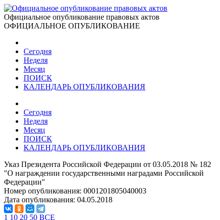
Официальное опубликование правовых актов
ОФИЦИАЛЬНОЕ ОПУБЛИКОВАНИЕ
Сегодня
Неделя
Месяц
ПОИСК
КАЛЕНДАРЬ ОПУБЛИКОВАНИЯ
Сегодня
Неделя
Месяц
ПОИСК
КАЛЕНДАРЬ ОПУБЛИКОВАНИЯ
Указ Президента Российской Федерации от 03.05.2018 № 182
"О награждении государственными наградами Российской
Федерации"
Номер опубликования:
0001201805040003
Дата опубликования:
04.05.2018
1
10
20
50
ВСЕ