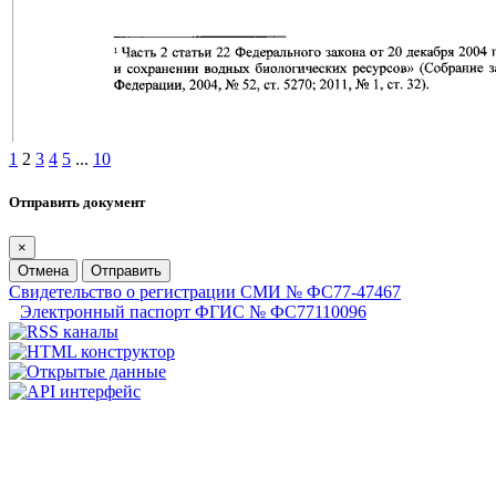
1
2
3
4
5
...
10
Отправить документ
×
Отмена
Отправить
Свидетельство о регистрации СМИ № ФС77-47467
Электронный паспорт ФГИС № ФС77110096