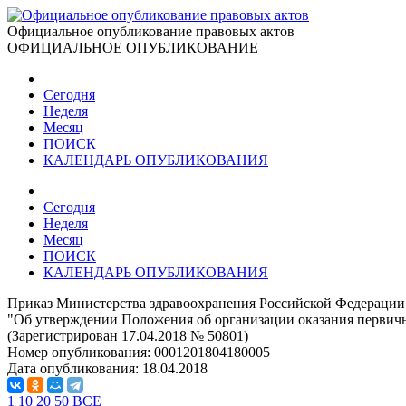
Официальное опубликование правовых актов
ОФИЦИАЛЬНОЕ ОПУБЛИКОВАНИЕ
Сегодня
Неделя
Месяц
ПОИСК
КАЛЕНДАРЬ ОПУБЛИКОВАНИЯ
Сегодня
Неделя
Месяц
ПОИСК
КАЛЕНДАРЬ ОПУБЛИКОВАНИЯ
Приказ Министерства здравоохранения Российской Федерации 
"Об утверждении Положения об организации оказания первич
(Зарегистрирован 17.04.2018 № 50801)
Номер опубликования:
0001201804180005
Дата опубликования:
18.04.2018
1
10
20
50
ВСЕ