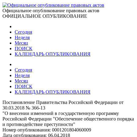
Официальное опубликование правовых актов
ОФИЦИАЛЬНОЕ ОПУБЛИКОВАНИЕ
Сегодня
Неделя
Месяц
ПОИСК
КАЛЕНДАРЬ ОПУБЛИКОВАНИЯ
Сегодня
Неделя
Месяц
ПОИСК
КАЛЕНДАРЬ ОПУБЛИКОВАНИЯ
Постановление Правительства Российской Федерации от
30.03.2018 № 366-13
"О внесении изменений в государственную программу
Российской Федерации "Обеспечение общественного порядка
и противодействие преступности"
Номер опубликования:
0001201804060009
Дата опубликования:
06.04.2018