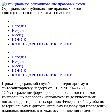
Официальное опубликование правовых актов
ОФИЦИАЛЬНОЕ ОПУБЛИКОВАНИЕ
Сегодня
Неделя
Месяц
ПОИСК
КАЛЕНДАРЬ ОПУБЛИКОВАНИЯ
Сегодня
Неделя
Месяц
ПОИСК
КАЛЕНДАРЬ ОПУБЛИКОВАНИЯ
Приказ Федеральной службы по ветеринарному и
фитосанитарному надзору от 19.12.2017 № 1230
"Об утверждении форм проверочных листов (списков
контрольных вопросов), используемых должностными
лицами территориальных органов Федеральной службы по
ветеринарному и фитосанитарному надзору при проведении
плановых проверок в рамках осуществления федерального