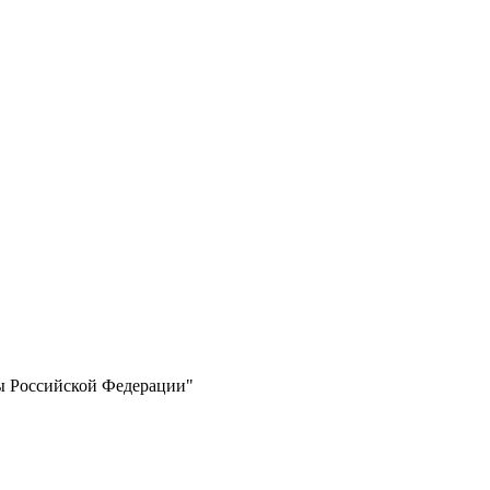
ы Российской Федерации"