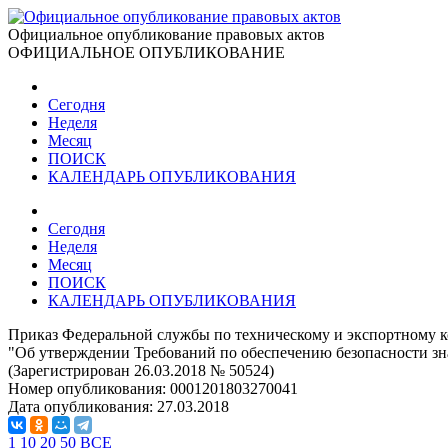
Официальное опубликование правовых актов
ОФИЦИАЛЬНОЕ ОПУБЛИКОВАНИЕ
Сегодня
Неделя
Месяц
ПОИСК
КАЛЕНДАРЬ ОПУБЛИКОВАНИЯ
Сегодня
Неделя
Месяц
ПОИСК
КАЛЕНДАРЬ ОПУБЛИКОВАНИЯ
Приказ Федеральной службы по техническому и экспортному к
"Об утверждении Требований по обеспечению безопасности з
(Зарегистрирован 26.03.2018 № 50524)
Номер опубликования:
0001201803270041
Дата опубликования:
27.03.2018
1
10
20
50
ВСЕ