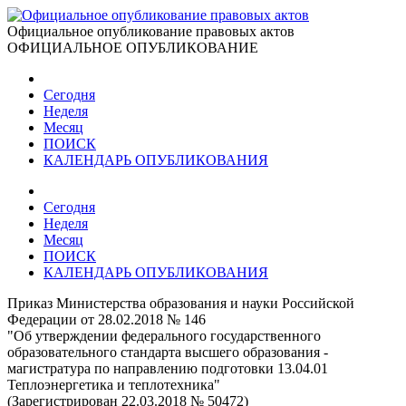
Официальное опубликование правовых актов
ОФИЦИАЛЬНОЕ ОПУБЛИКОВАНИЕ
Сегодня
Неделя
Месяц
ПОИСК
КАЛЕНДАРЬ ОПУБЛИКОВАНИЯ
Сегодня
Неделя
Месяц
ПОИСК
КАЛЕНДАРЬ ОПУБЛИКОВАНИЯ
Приказ Министерства образования и науки Российской
Федерации от 28.02.2018 № 146
"Об утверждении федерального государственного
образовательного стандарта высшего образования -
магистратура по направлению подготовки 13.04.01
Теплоэнергетика и теплотехника"
(Зарегистрирован 22.03.2018 № 50472)