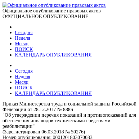
Официальное опубликование правовых актов
ОФИЦИАЛЬНОЕ ОПУБЛИКОВАНИЕ
Сегодня
Неделя
Месяц
ПОИСК
КАЛЕНДАРЬ ОПУБЛИКОВАНИЯ
Сегодня
Неделя
Месяц
ПОИСК
КАЛЕНДАРЬ ОПУБЛИКОВАНИЯ
Приказ Министерства труда и социальной защиты Российской
Федерации от 28.12.2017 № 888н
"Об утверждении перечня показаний и противопоказаний для
обеспечения инвалидов техническими средствами
реабилитации"
(Зарегистрирован 06.03.2018 № 50276)
Номер опубликования:
0001201803070033