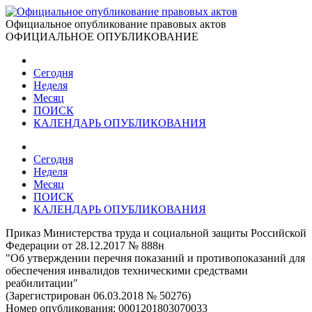
Официальное опубликование правовых актов
ОФИЦИАЛЬНОЕ ОПУБЛИКОВАНИЕ
Сегодня
Неделя
Месяц
ПОИСК
КАЛЕНДАРЬ ОПУБЛИКОВАНИЯ
Сегодня
Неделя
Месяц
ПОИСК
КАЛЕНДАРЬ ОПУБЛИКОВАНИЯ
Приказ Министерства труда и социальной защиты Российской
Федерации от 28.12.2017 № 888н
"Об утверждении перечня показаний и противопоказаний для
обеспечения инвалидов техническими средствами
реабилитации"
(Зарегистрирован 06.03.2018 № 50276)
Номер опубликования:
0001201803070033