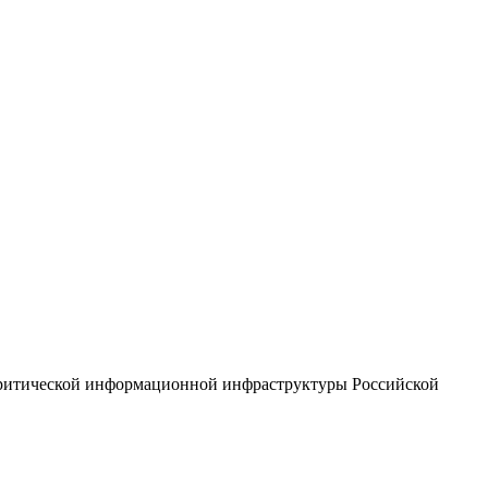
 критической информационной инфраструктуры Российской