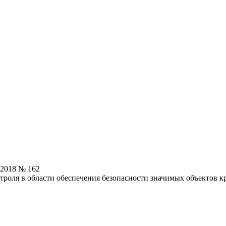
.2018 № 162
троля в области обеспечения безопасности значимых объектов