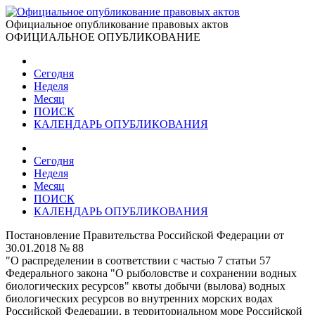
Официальное опубликование правовых актов
ОФИЦИАЛЬНОЕ ОПУБЛИКОВАНИЕ
Сегодня
Неделя
Месяц
ПОИСК
КАЛЕНДАРЬ ОПУБЛИКОВАНИЯ
Сегодня
Неделя
Месяц
ПОИСК
КАЛЕНДАРЬ ОПУБЛИКОВАНИЯ
Постановление Правительства Российской Федерации от
30.01.2018 № 88
"О распределении в соответствии с частью 7 статьи 57
Федерального закона "О рыболовстве и сохранении водных
биологических ресурсов" квоты добычи (вылова) водных
биологических ресурсов во внутренних морских водах
Российской Федерации, в территориальном море Российской