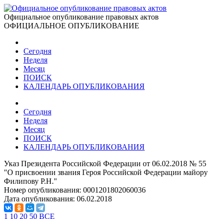
Официальное опубликование правовых актов
ОФИЦИАЛЬНОЕ ОПУБЛИКОВАНИЕ
Сегодня
Неделя
Месяц
ПОИСК
КАЛЕНДАРЬ ОПУБЛИКОВАНИЯ
Сегодня
Неделя
Месяц
ПОИСК
КАЛЕНДАРЬ ОПУБЛИКОВАНИЯ
Указ Президента Российской Федерации от 06.02.2018 № 55
"О присвоении звания Героя Российской Федерации майору
Филипову Р.Н."
Номер опубликования:
0001201802060036
Дата опубликования:
06.02.2018
1
10
20
50
ВСЕ