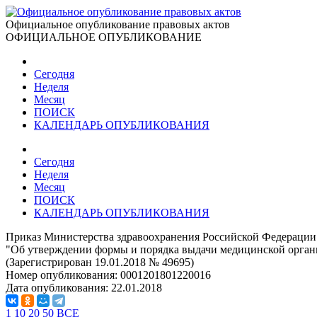
Официальное опубликование правовых актов
ОФИЦИАЛЬНОЕ ОПУБЛИКОВАНИЕ
Сегодня
Неделя
Месяц
ПОИСК
КАЛЕНДАРЬ ОПУБЛИКОВАНИЯ
Сегодня
Неделя
Месяц
ПОИСК
КАЛЕНДАРЬ ОПУБЛИКОВАНИЯ
Приказ Министерства здравоохранения Российской Федерации 
"Об утверждении формы и порядка выдачи медицинской орган
(Зарегистрирован 19.01.2018 № 49695)
Номер опубликования:
0001201801220016
Дата опубликования:
22.01.2018
1
10
20
50
ВСЕ