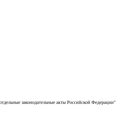
 отдельные законодательные акты Российской Федерации"