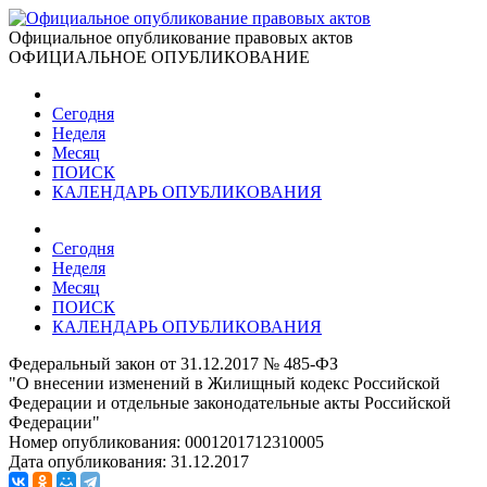
Официальное опубликование правовых актов
ОФИЦИАЛЬНОЕ ОПУБЛИКОВАНИЕ
Сегодня
Неделя
Месяц
ПОИСК
КАЛЕНДАРЬ ОПУБЛИКОВАНИЯ
Сегодня
Неделя
Месяц
ПОИСК
КАЛЕНДАРЬ ОПУБЛИКОВАНИЯ
Федеральный закон от 31.12.2017 № 485-ФЗ
"О внесении изменений в Жилищный кодекс Российской
Федерации и отдельные законодательные акты Российской
Федерации"
Номер опубликования:
0001201712310005
Дата опубликования:
31.12.2017