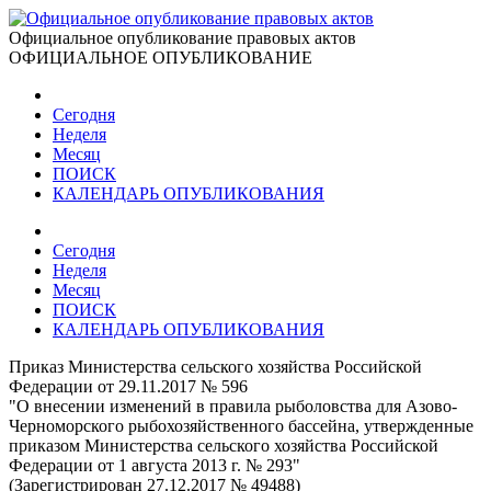
Официальное опубликование правовых актов
ОФИЦИАЛЬНОЕ ОПУБЛИКОВАНИЕ
Сегодня
Неделя
Месяц
ПОИСК
КАЛЕНДАРЬ ОПУБЛИКОВАНИЯ
Сегодня
Неделя
Месяц
ПОИСК
КАЛЕНДАРЬ ОПУБЛИКОВАНИЯ
Приказ Министерства сельского хозяйства Российской
Федерации от 29.11.2017 № 596
"О внесении изменений в правила рыболовства для Азово-
Черноморского рыбохозяйственного бассейна, утвержденные
приказом Министерства сельского хозяйства Российской
Федерации от 1 августа 2013 г. № 293"
(Зарегистрирован 27.12.2017 № 49488)