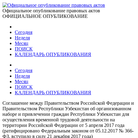
Официальное опубликование правовых актов
ОФИЦИАЛЬНОЕ ОПУБЛИКОВАНИЕ
Сегодня
Неделя
Месяц
ПОИСК
КАЛЕНДАРЬ ОПУБЛИКОВАНИЯ
Сегодня
Неделя
Месяц
ПОИСК
КАЛЕНДАРЬ ОПУБЛИКОВАНИЯ
Соглашение между Правительством Российской Федерации и
Правительством Республики Узбекистан об организованном
наборе и привлечении граждан Республики Узбекистан для
осуществления временной трудовой деятельности на
территории Российской Федерации от 5 апреля 2017 года
(ратифицировано Федеральным законом от 05.12.2017 № 366-
ФЗ, вступило в силу 21 декабря 2017 года)