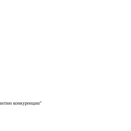
звитию конкуренции"