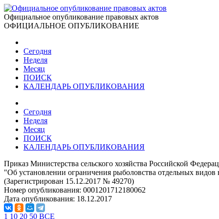
Официальное опубликование правовых актов
ОФИЦИАЛЬНОЕ ОПУБЛИКОВАНИЕ
Сегодня
Неделя
Месяц
ПОИСК
КАЛЕНДАРЬ ОПУБЛИКОВАНИЯ
Сегодня
Неделя
Месяц
ПОИСК
КАЛЕНДАРЬ ОПУБЛИКОВАНИЯ
Приказ Министерства сельского хозяйства Российской Федерац
"Об установлении ограничения рыболовства отдельных видов 
(Зарегистрирован 15.12.2017 № 49270)
Номер опубликования:
0001201712180062
Дата опубликования:
18.12.2017
1
10
20
50
ВСЕ