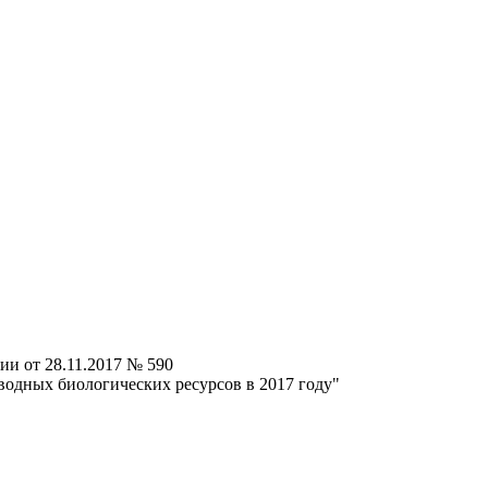
ии от 28.11.2017 № 590
водных биологических ресурсов в 2017 году"