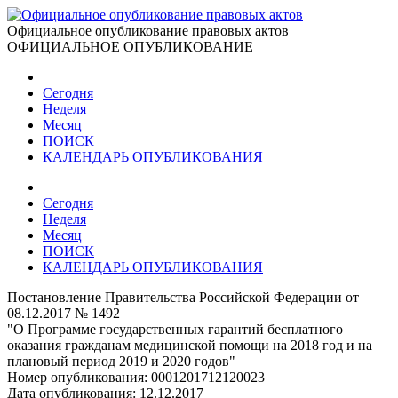
Официальное опубликование правовых актов
ОФИЦИАЛЬНОЕ ОПУБЛИКОВАНИЕ
Сегодня
Неделя
Месяц
ПОИСК
КАЛЕНДАРЬ ОПУБЛИКОВАНИЯ
Сегодня
Неделя
Месяц
ПОИСК
КАЛЕНДАРЬ ОПУБЛИКОВАНИЯ
Постановление Правительства Российской Федерации от
08.12.2017 № 1492
"О Программе государственных гарантий бесплатного
оказания гражданам медицинской помощи на 2018 год и на
плановый период 2019 и 2020 годов"
Номер опубликования:
0001201712120023
Дата опубликования:
12.12.2017