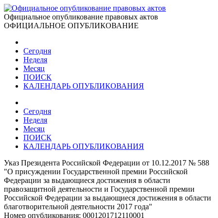
Официальное опубликование правовых актов
ОФИЦИАЛЬНОЕ ОПУБЛИКОВАНИЕ
Сегодня
Неделя
Месяц
ПОИСК
КАЛЕНДАРЬ ОПУБЛИКОВАНИЯ
Сегодня
Неделя
Месяц
ПОИСК
КАЛЕНДАРЬ ОПУБЛИКОВАНИЯ
Указ Президента Российской Федерации от 10.12.2017 № 588
"О присуждении Государственной премии Российской
Федерации за выдающиеся достижения в области
правозащитной деятельности и Государственной премии
Российской Федерации за выдающиеся достижения в области
благотворительной деятельности 2017 года"
Номер опубликования:
0001201712110001