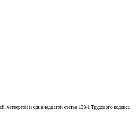
ьей, четвертой и одиннадцатой статьи 133-1 Трудового кодекса