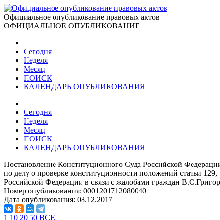
Официальное опубликование правовых актов
ОФИЦИАЛЬНОЕ ОПУБЛИКОВАНИЕ
Сегодня
Неделя
Месяц
ПОИСК
КАЛЕНДАРЬ ОПУБЛИКОВАНИЯ
Сегодня
Неделя
Месяц
ПОИСК
КАЛЕНДАРЬ ОПУБЛИКОВАНИЯ
Постановление Конституционного Суда Российской Федерации
по делу о проверке конституционности положений статьи 129, ч
Российской Федерации в связи с жалобами граждан В.С.Григо
Номер опубликования:
0001201712080040
Дата опубликования:
08.12.2017
1
10
20
50
ВСЕ