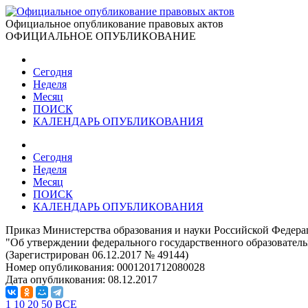
Официальное опубликование правовых актов
ОФИЦИАЛЬНОЕ ОПУБЛИКОВАНИЕ
Сегодня
Неделя
Месяц
ПОИСК
КАЛЕНДАРЬ ОПУБЛИКОВАНИЯ
Сегодня
Неделя
Месяц
ПОИСК
КАЛЕНДАРЬ ОПУБЛИКОВАНИЯ
Приказ Министерства образования и науки Российской Федерац
"Об утверждении федерального государственного образовательн
(Зарегистрирован 06.12.2017 № 49144)
Номер опубликования:
0001201712080028
Дата опубликования:
08.12.2017
1
10
20
50
ВСЕ