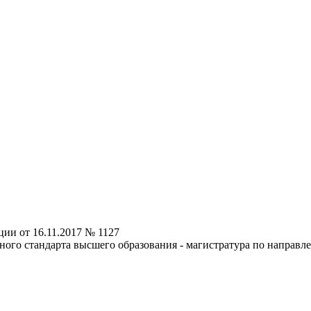
ии от 16.11.2017 № 1127
ого стандарта высшего образования - магистратура по направле