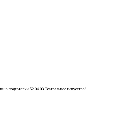
нию подготовки 52.04.03 Театральное искусство"