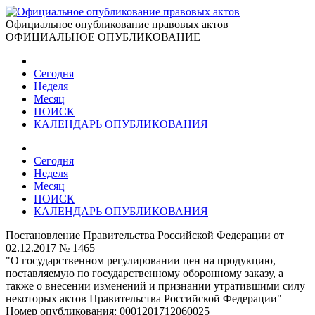
Официальное опубликование правовых актов
ОФИЦИАЛЬНОЕ ОПУБЛИКОВАНИЕ
Сегодня
Неделя
Месяц
ПОИСК
КАЛЕНДАРЬ ОПУБЛИКОВАНИЯ
Сегодня
Неделя
Месяц
ПОИСК
КАЛЕНДАРЬ ОПУБЛИКОВАНИЯ
Постановление Правительства Российской Федерации от
02.12.2017 № 1465
"О государственном регулировании цен на продукцию,
поставляемую по государственному оборонному заказу, а
также о внесении изменений и признании утратившими силу
некоторых актов Правительства Российской Федерации"
Номер опубликования:
0001201712060025