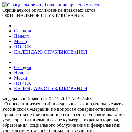
Официальное опубликование правовых актов
ОФИЦИАЛЬНОЕ ОПУБЛИКОВАНИЕ
Сегодня
Неделя
Месяц
ПОИСК
КАЛЕНДАРЬ ОПУБЛИКОВАНИЯ
Сегодня
Неделя
Месяц
ПОИСК
КАЛЕНДАРЬ ОПУБЛИКОВАНИЯ
Федеральный закон от 05.12.2017 № 392-ФЗ
"О внесении изменений в отдельные законодательные акты
Российской Федерации по вопросам совершенствования
проведения независимой оценки качества условий оказания
услуг организациями в сфере культуры, охраны здоровья,
образования, социального обслуживания и федеральными
учреждениями медико-социальной экспертизы"