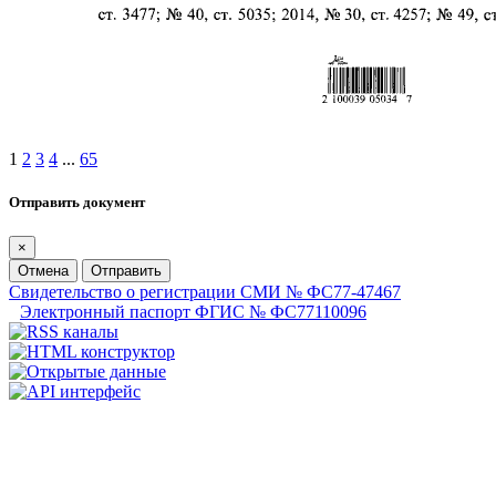
1
2
3
4
...
65
Отправить документ
×
Отмена
Отправить
Свидетельство о регистрации СМИ № ФС77-47467
Электронный паспорт ФГИС № ФС77110096