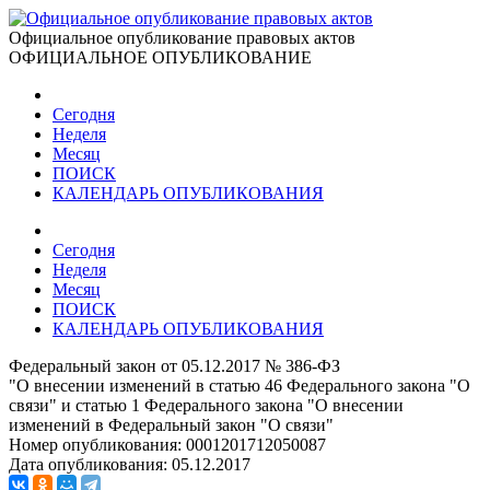
Официальное опубликование правовых актов
ОФИЦИАЛЬНОЕ ОПУБЛИКОВАНИЕ
Сегодня
Неделя
Месяц
ПОИСК
КАЛЕНДАРЬ ОПУБЛИКОВАНИЯ
Сегодня
Неделя
Месяц
ПОИСК
КАЛЕНДАРЬ ОПУБЛИКОВАНИЯ
Федеральный закон от 05.12.2017 № 386-ФЗ
"О внесении изменений в статью 46 Федерального закона "О
связи" и статью 1 Федерального закона "О внесении
изменений в Федеральный закон "О связи"
Номер опубликования:
0001201712050087
Дата опубликования:
05.12.2017