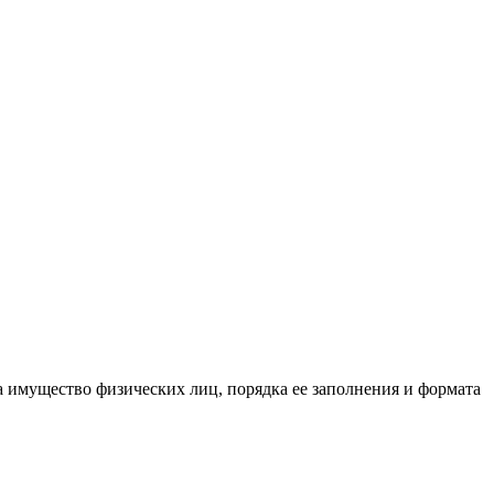
а имущество физических лиц, порядка ее заполнения и формата