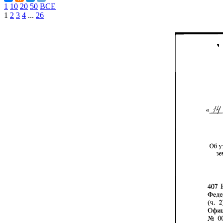
1
10
20
50
ВСЕ
1
2
3
4
...
26