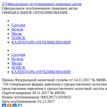
Официальное опубликование правовых актов
ОФИЦИАЛЬНОЕ ОПУБЛИКОВАНИЕ
Сегодня
Неделя
Месяц
ПОИСК
КАЛЕНДАРЬ ОПУБЛИКОВАНИЯ
Сегодня
Неделя
Месяц
ПОИСК
КАЛЕНДАРЬ ОПУБЛИКОВАНИЯ
Приказ Федеральной налоговой службы от 14.11.2017 № ММВ
"Об утверждении формы заявления о предоставлении налоговой
представления заявления о предоставлении налоговой льготы 
(Зарегистрирован 30.11.2017 № 49058)
Номер опубликования:
0001201712010025
Дата опубликования:
01.12.2017