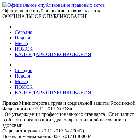
Официальное опубликование правовых актов
ОФИЦИАЛЬНОЕ ОПУБЛИКОВАНИЕ
Сегодня
Неделя
Месяц
ПОИСК
КАЛЕНДАРЬ ОПУБЛИКОВАНИЯ
Сегодня
Неделя
Месяц
ПОИСК
КАЛЕНДАРЬ ОПУБЛИКОВАНИЯ
Приказ Министерства труда и социальной защиты Российской
Федерации от 07.11.2017 № 768н
"Об утверждении профессионального стандарта "Специалист
в области организации здравоохранения и общественного
здоровья"
(Зарегистрирован 29.11.2017 № 49047)
Номер опубликования:
0001201711300034