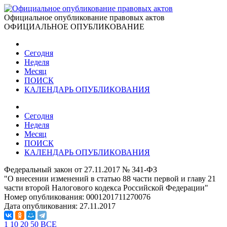
Официальное опубликование правовых актов
ОФИЦИАЛЬНОЕ ОПУБЛИКОВАНИЕ
Сегодня
Неделя
Месяц
ПОИСК
КАЛЕНДАРЬ ОПУБЛИКОВАНИЯ
Сегодня
Неделя
Месяц
ПОИСК
КАЛЕНДАРЬ ОПУБЛИКОВАНИЯ
Федеральный закон от 27.11.2017 № 341-ФЗ
"О внесении изменений в статью 88 части первой и главу 21
части второй Налогового кодекса Российской Федерации"
Номер опубликования:
0001201711270076
Дата опубликования:
27.11.2017
1
10
20
50
ВСЕ