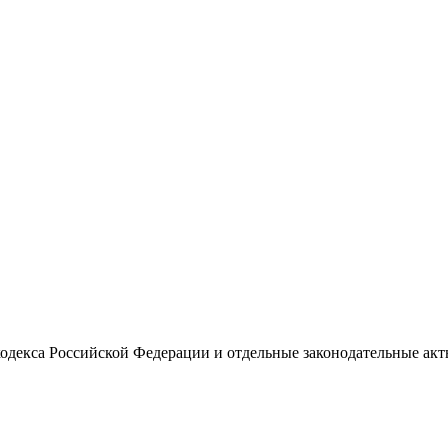
кодекса Российской Федерации и отдельные законодательные ак