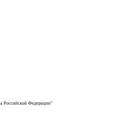
ты Российской Федерации"