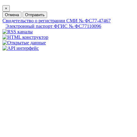
×
Отмена
Отправить
Свидетельство о регистрации СМИ № ФС77-47467
Электронный паспорт ФГИС № ФС77110096