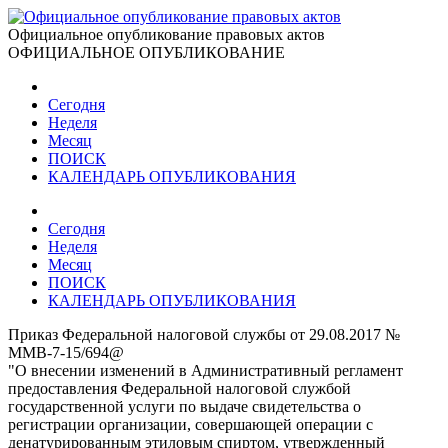
Официальное опубликование правовых актов
ОФИЦИАЛЬНОЕ ОПУБЛИКОВАНИЕ
Сегодня
Неделя
Месяц
ПОИСК
КАЛЕНДАРЬ ОПУБЛИКОВАНИЯ
Сегодня
Неделя
Месяц
ПОИСК
КАЛЕНДАРЬ ОПУБЛИКОВАНИЯ
Приказ Федеральной налоговой службы от 29.08.2017 №
ММВ-7-15/694@
"О внесении изменений в Административный регламент
предоставления Федеральной налоговой службой
государственной услуги по выдаче свидетельства о
регистрации организации, совершающей операции с
денатурированным этиловым спиртом, утвержденный