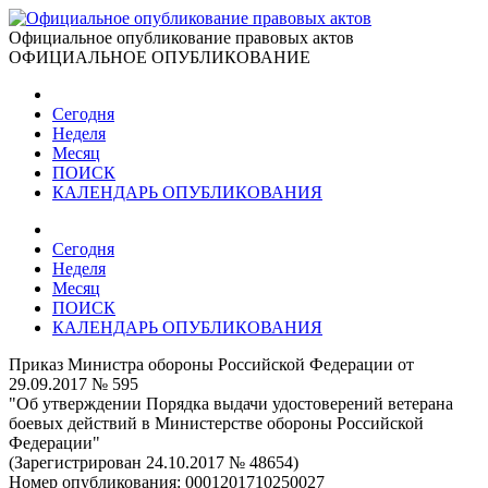
Официальное опубликование правовых актов
ОФИЦИАЛЬНОЕ ОПУБЛИКОВАНИЕ
Сегодня
Неделя
Месяц
ПОИСК
КАЛЕНДАРЬ ОПУБЛИКОВАНИЯ
Сегодня
Неделя
Месяц
ПОИСК
КАЛЕНДАРЬ ОПУБЛИКОВАНИЯ
Приказ Министра обороны Российской Федерации от
29.09.2017 № 595
"Об утверждении Порядка выдачи удостоверений ветерана
боевых действий в Министерстве обороны Российской
Федерации"
(Зарегистрирован 24.10.2017 № 48654)
Номер опубликования:
0001201710250027