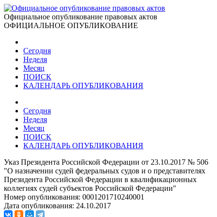
Официальное опубликование правовых актов
ОФИЦИАЛЬНОЕ ОПУБЛИКОВАНИЕ
Сегодня
Неделя
Месяц
ПОИСК
КАЛЕНДАРЬ ОПУБЛИКОВАНИЯ
Сегодня
Неделя
Месяц
ПОИСК
КАЛЕНДАРЬ ОПУБЛИКОВАНИЯ
Указ Президента Российской Федерации от 23.10.2017 № 506
"О назначении судей федеральных судов и о представителях
Президента Российской Федерации в квалификационных
коллегиях судей субъектов Российской Федерации"
Номер опубликования:
0001201710240001
Дата опубликования:
24.10.2017