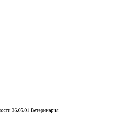
ости 36.05.01 Ветеринария"