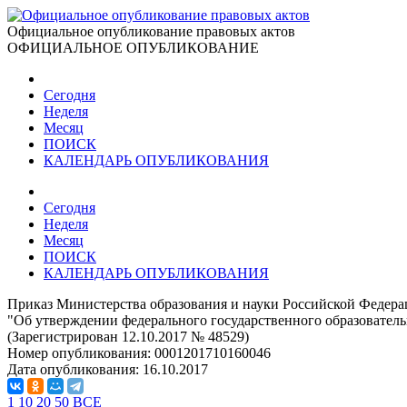
Официальное опубликование правовых актов
ОФИЦИАЛЬНОЕ ОПУБЛИКОВАНИЕ
Сегодня
Неделя
Месяц
ПОИСК
КАЛЕНДАРЬ ОПУБЛИКОВАНИЯ
Сегодня
Неделя
Месяц
ПОИСК
КАЛЕНДАРЬ ОПУБЛИКОВАНИЯ
Приказ Министерства образования и науки Российской Федерац
"Об утверждении федерального государственного образователь
(Зарегистрирован 12.10.2017 № 48529)
Номер опубликования:
0001201710160046
Дата опубликования:
16.10.2017
1
10
20
50
ВСЕ